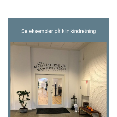
Se eksempler på klinikindretning