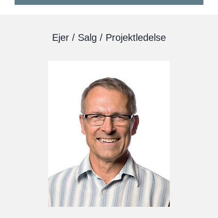
Ejer / Salg / Projektledelse