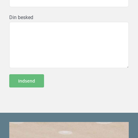
Din besked